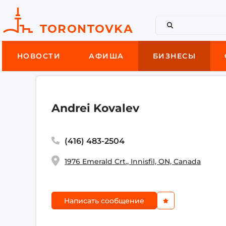
НОВОСТИ
АФИША
БИЗНЕСЫ
Andrei Kovalev
(416) 483-2504
1976 Emerald Crt., Innisfil, ON, Canada
Написать сообщение