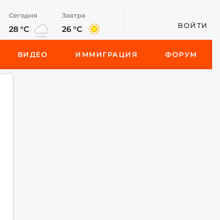
Сегодня
Завтра
ВОЙТИ
28 °C
26 °C
ВИДЕО
ИММИГРАЦИЯ
ФОРУМ