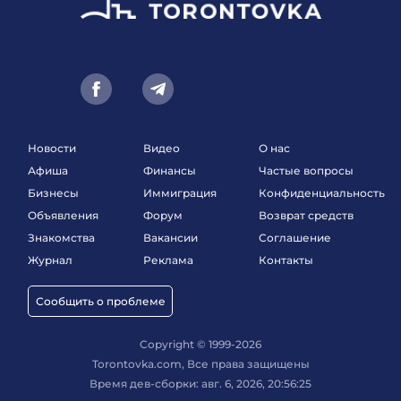
Новости
Видео
О нас
Афиша
Финансы
Частые вопросы
Бизнесы
Иммиграция
Конфиденциальность
Объявления
Форум
Возврат средств
Знакомства
Вакансии
Соглашение
Журнал
Реклама
Контакты
Сообщить о проблеме
Copyright © 1999-2026
Torontovka.com, Все права защищены
Время дев-сборки: авг. 6, 2026, 20:56:25