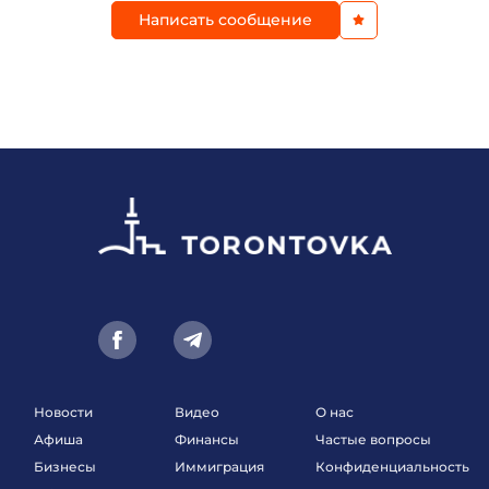
Написать сообщение
Новости
Видео
О нас
Афиша
Финансы
Частые вопросы
Бизнесы
Иммиграция
Конфиденциальность