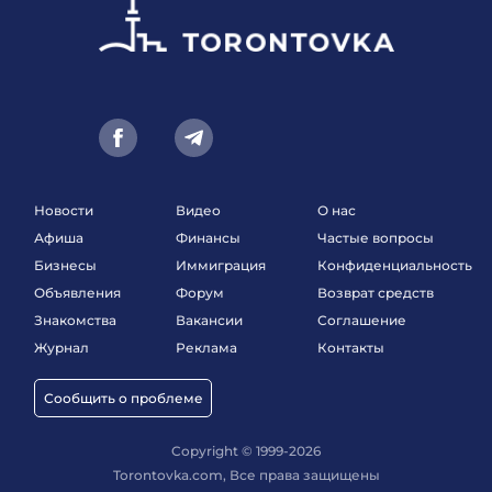
Новости
Видео
О нас
Афиша
Финансы
Частые вопросы
Бизнесы
Иммиграция
Конфиденциальность
Объявления
Форум
Возврат средств
Знакомства
Вакансии
Соглашение
Журнал
Реклама
Контакты
Сообщить о проблеме
Copyright © 1999-2026
Torontovka.com, Все права защищены