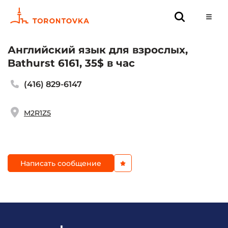
Английский язык для взрослых,
Bathurst 6161, 35$ в час
(416) 829-6147
M2R1Z5
Написать сообщение