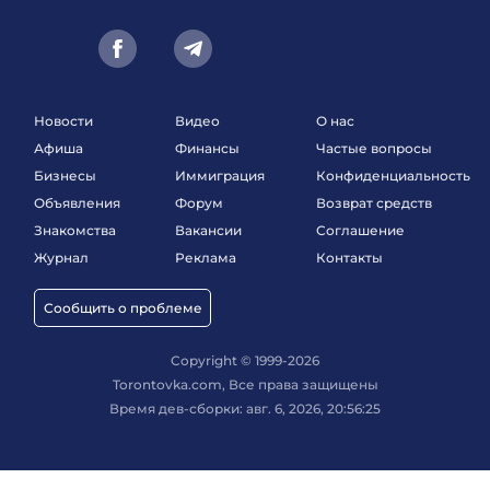
Новости
Видео
О нас
Афиша
Финансы
Частые вопросы
Бизнесы
Иммиграция
Конфиденциальность
Объявления
Форум
Возврат средств
Знакомства
Вакансии
Соглашение
Журнал
Реклама
Контакты
Сообщить о проблеме
Copyright © 1999-2026
Torontovka.com, Все права защищены
Время дев-сборки: авг. 6, 2026, 20:56:25