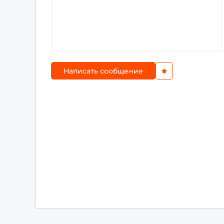
Написать сообщение