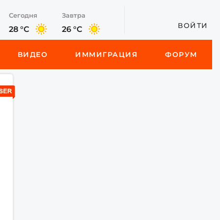
Сегодня
Завтра
ВОЙТИ
28 °C
26 °C
ВИДЕО
ИММИГРАЦИЯ
ФОРУМ