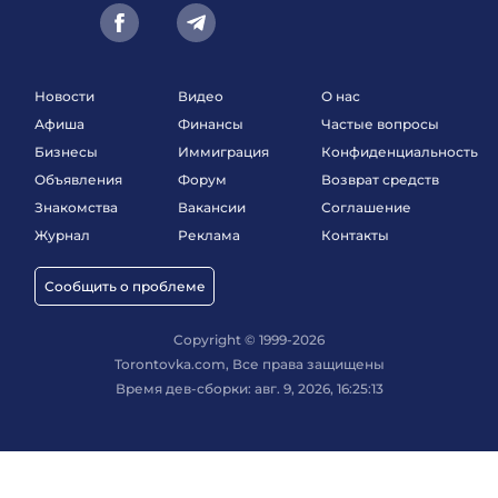
Новости
Видео
О нас
Афиша
Финансы
Частые вопросы
Бизнесы
Иммиграция
Конфиденциальность
Объявления
Форум
Возврат средств
Знакомства
Вакансии
Соглашение
Журнал
Реклама
Контакты
Сообщить о проблеме
Copyright © 1999-2026
Torontovka.com, Все права защищены
Время дев-сборки: авг. 9, 2026, 16:25:13