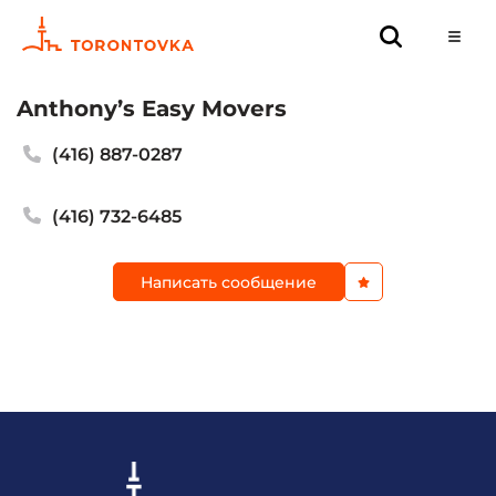
Anthony’s Easy Movers
(416) 887-0287
(416) 732-6485
Написать сообщение