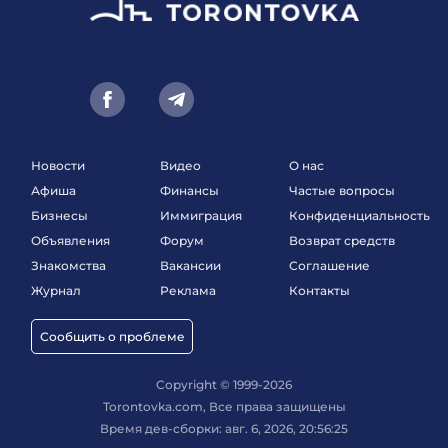
Новости
Видео
О нас
Афиша
Финансы
Частые вопросы
Бизнесы
Иммиграция
Конфиденциальность
Объявления
Форум
Возврат средств
Знакомства
Вакансии
Соглашение
Журнал
Реклама
Контакты
Сообщить о проблеме
Copyright © 1999-2026
Torontovka.com, Все права защищены
Время дев-сборки: авг. 6, 2026, 20:56:25