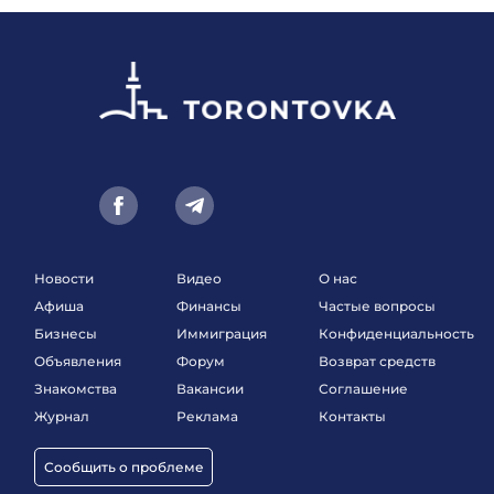
Новости
Видео
О нас
Афиша
Финансы
Частые вопросы
Бизнесы
Иммиграция
Конфиденциальность
Объявления
Форум
Возврат средств
Знакомства
Вакансии
Соглашение
Журнал
Реклама
Контакты
Сообщить о проблеме