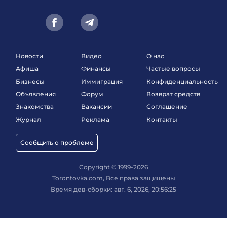
Новости
Видео
О нас
Афиша
Финансы
Частые вопросы
Бизнесы
Иммиграция
Конфиденциальность
Объявления
Форум
Возврат средств
Знакомства
Вакансии
Соглашение
Журнал
Реклама
Контакты
Сообщить о проблеме
Copyright © 1999-2026
Torontovka.com, Все права защищены
Время дев-сборки: авг. 6, 2026, 20:56:25