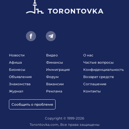
Новости
Видео
О нас
Афиша
Финансы
Частые вопросы
Бизнесы
Иммиграция
Конфиденциальность
Объявления
Форум
Возврат средств
Знакомства
Вакансии
Соглашение
Журнал
Реклама
Контакты
Сообщить о проблеме
Copyright © 1999-2026
Torontovka.com, Все права защищены