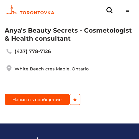
Anya's Beauty Secrets - Cosmetologist
& Health consultant
(437) 778-7126
White Beach cres Maple, Ontario
Написать сообщение