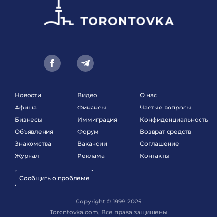
Новости
Видео
О нас
Афиша
Финансы
Частые вопросы
Бизнесы
Иммиграция
Конфиденциальность
Объявления
Форум
Возврат средств
Знакомства
Вакансии
Соглашение
Журнал
Реклама
Контакты
Сообщить о проблеме
Copyright © 1999-2026
Torontovka.com, Все права защищены