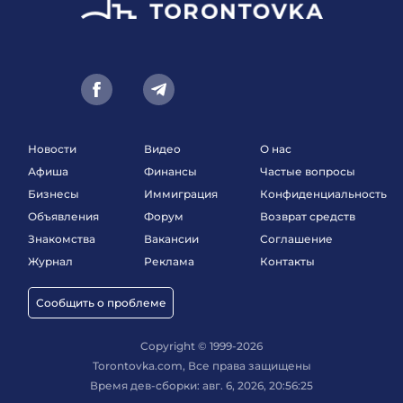
Новости
Видео
О нас
Афиша
Финансы
Частые вопросы
Бизнесы
Иммиграция
Конфиденциальность
Объявления
Форум
Возврат средств
Знакомства
Вакансии
Соглашение
Журнал
Реклама
Контакты
Сообщить о проблеме
Copyright © 1999-2026
Torontovka.com, Все права защищены
Время дев-сборки: авг. 6, 2026, 20:56:25