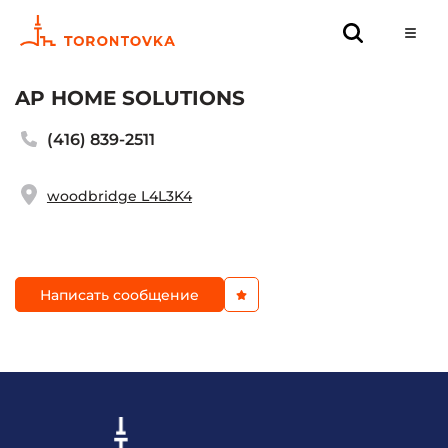
AP HOME SOLUTIONS
(416) 839-2511
woodbridge L4L3K4
Написать сообщение