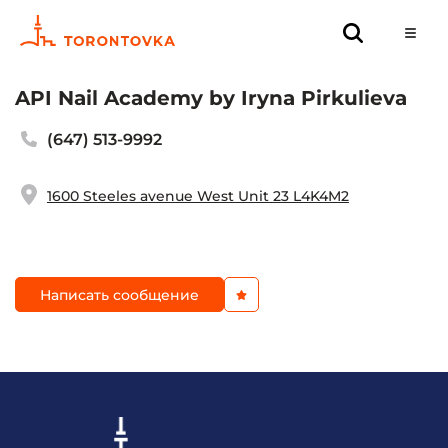
API Nail Academy by Iryna Pirkulieva
(647) 513-9992
1600 Steeles avenue West Unit 23 L4K4M2
Написать сообщение