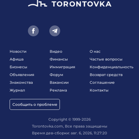
Новости
Видео
О нас
Афиша
Финансы
Частые вопросы
Бизнесы
Иммиграция
Конфиденциальность
Объявления
Форум
Возврат средств
Знакомства
Вакансии
Соглашение
Журнал
Реклама
Контакты
Сообщить о проблеме
Copyright © 1999-2026
Torontovka.com, Все права защищены
Время дев-сборки: авг. 6, 2026, 11:27:20