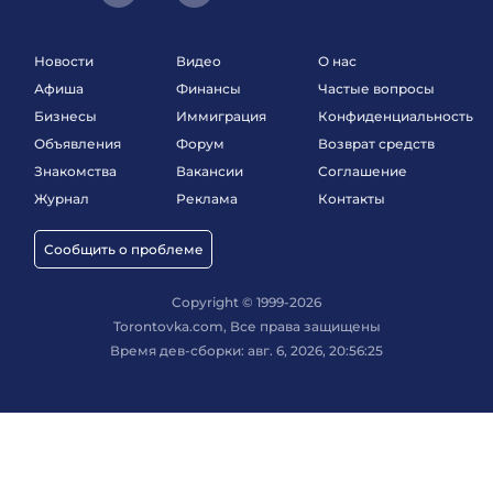
Новости
Видео
О нас
Афиша
Финансы
Частые вопросы
Бизнесы
Иммиграция
Конфиденциальность
Объявления
Форум
Возврат средств
Знакомства
Вакансии
Соглашение
Журнал
Реклама
Контакты
Сообщить о проблеме
Copyright © 1999-2026
Torontovka.com, Все права защищены
Время дев-сборки: авг. 6, 2026, 20:56:25