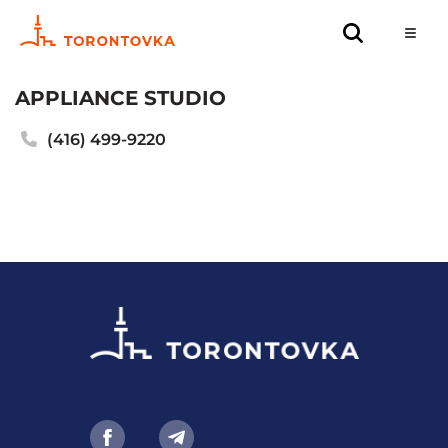
APPLIANCE STUDIO
(416) 499-9220