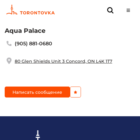
Aqua Palace
(905) 881-0680
80 Glen Shields Unit 3 Concord, ON L4K 1T7
Написать сообщение