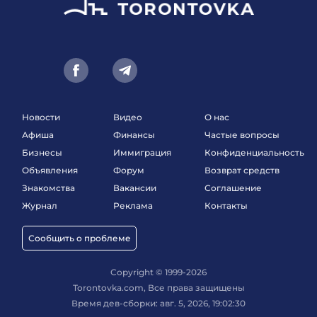
Новости
Видео
О нас
Афиша
Финансы
Частые вопросы
Бизнесы
Иммиграция
Конфиденциальность
Объявления
Форум
Возврат средств
Знакомства
Вакансии
Соглашение
Журнал
Реклама
Контакты
Сообщить о проблеме
Copyright © 1999-2026
Torontovka.com, Все права защищены
Время дев-сборки: авг. 5, 2026, 19:02:30