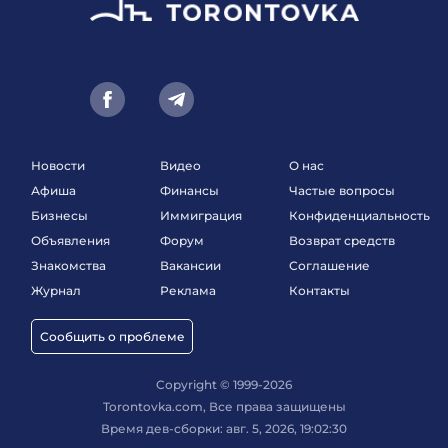
Новости
Видео
О нас
Афиша
Финансы
Частые вопросы
Бизнесы
Иммиграция
Конфиденциальность
Объявления
Форум
Возврат средств
Знакомства
Вакансии
Соглашение
Журнал
Реклама
Контакты
Сообщить о проблеме
Copyright © 1999-2026
Torontovka.com, Все права защищены
Время дев-сборки: авг. 5, 2026, 19:02:30