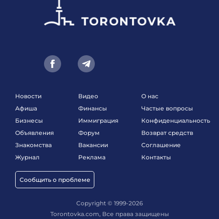
Новости
Видео
О нас
Афиша
Финансы
Частые вопросы
Бизнесы
Иммиграция
Конфиденциальность
Объявления
Форум
Возврат средств
Знакомства
Вакансии
Соглашение
Журнал
Реклама
Контакты
Сообщить о проблеме
Copyright © 1999-2026
Torontovka.com, Все права защищены