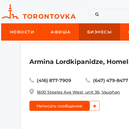
НОВОСТИ
АФИША
БИЗНЕСЫ
Armina Lordkipanidze, Homeli
(416) 877-7909
(647) 479-8477
1600 Steeles Ave West, unit 36, Vaughan
Написать сообщение