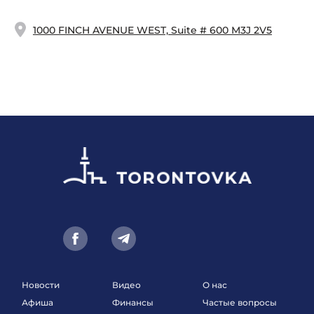
1000 FINCH AVENUE WEST, Suite # 600 M3J 2V5
Новости
Видео
О нас
Афиша
Финансы
Частые вопросы