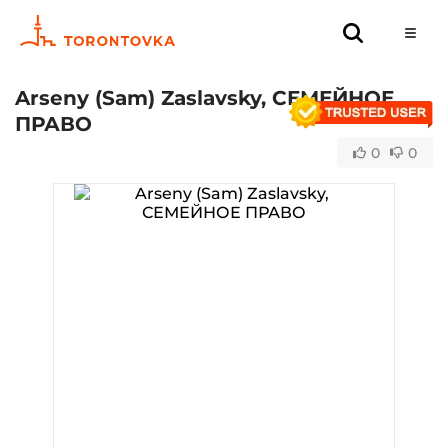
Arseny (Sam) Zaslavsky, СЕМЕЙНОЕ
ПРАВО
0
0