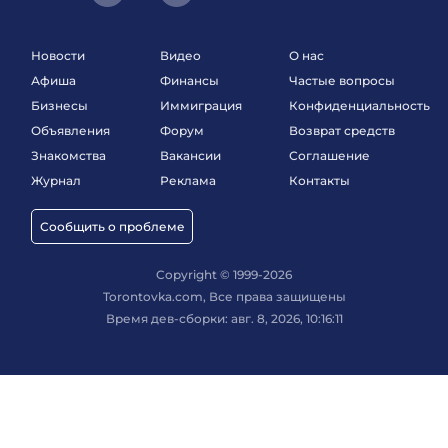
Новости
Видео
О нас
Афиша
Финансы
Частые вопросы
Бизнесы
Иммиграция
Конфиденциальность
Объявления
Форум
Возврат средств
Знакомства
Вакансии
Соглашение
Журнал
Реклама
Контакты
Сообщить о проблеме
Copyright © 1999-2026
Torontovka.com, Все права защищены
Время дев-сборки: авг. 8, 2026, 10:16:11