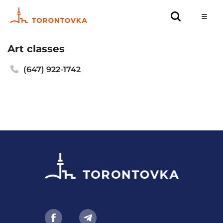
Art classes
(647) 922-1742