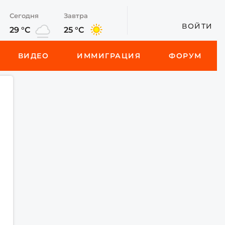
Сегодня
Завтра
ВОЙТИ
29 °C
25 °C
ВИДЕО
ИММИГРАЦИЯ
ФОРУМ