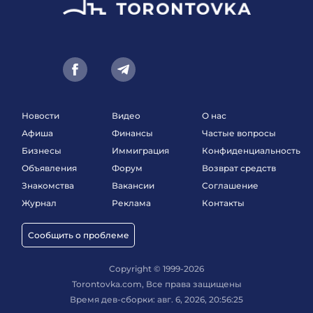
Новости
Видео
О нас
Афиша
Финансы
Частые вопросы
Бизнесы
Иммиграция
Конфиденциальность
Объявления
Форум
Возврат средств
Знакомства
Вакансии
Соглашение
Журнал
Реклама
Контакты
Сообщить о проблеме
Copyright © 1999-2026
Torontovka.com, Все права защищены
Время дев-сборки: авг. 6, 2026, 20:56:25