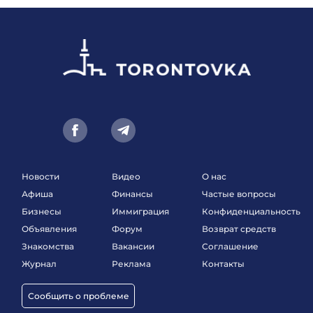
Новости
Видео
О нас
Афиша
Финансы
Частые вопросы
Бизнесы
Иммиграция
Конфиденциальность
Объявления
Форум
Возврат средств
Знакомства
Вакансии
Соглашение
Журнал
Реклама
Контакты
Сообщить о проблеме