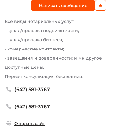
Написать сообщение
Все виды нотариальных услуг
- купля/продажа недвижимости;
- купля/продажа бизнеса;
- комерческие контракты;
- завещания и доверенности; и мн другое
Доступные цены.
Первая консультация бесплатная.
(647) 581-3767
(647) 581-3767
Открыть сайт