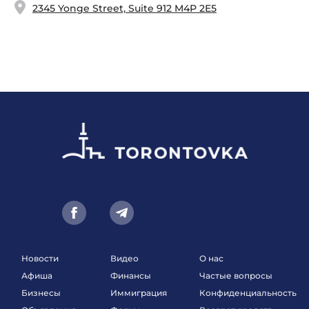
2345 Yonge Street, Suite 912 M4P 2E5
Новости
Видео
О нас
Афиша
Финансы
Частые вопросы
Бизнесы
Иммиграция
Конфиденциальность