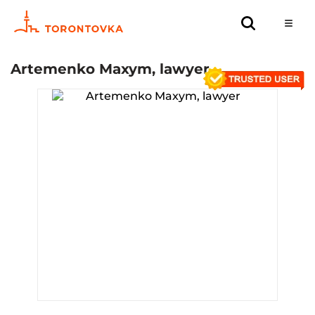
Artemenko Maxym, lawyer