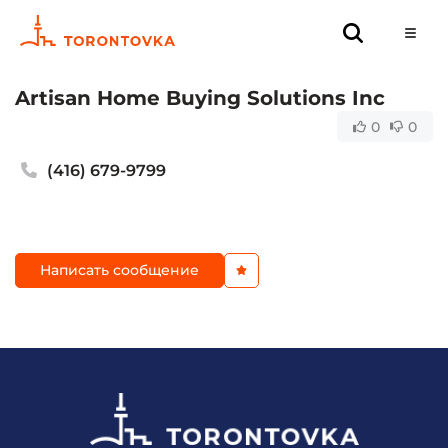
Artisan Home Buying Solutions Inc
0
0
(416) 679-9799
Написать сообщение