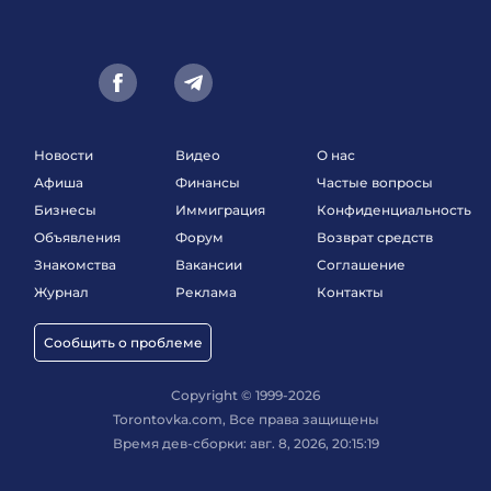
Новости
Видео
О нас
Афиша
Финансы
Частые вопросы
Бизнесы
Иммиграция
Конфиденциальность
Объявления
Форум
Возврат средств
Знакомства
Вакансии
Соглашение
Журнал
Реклама
Контакты
Сообщить о проблеме
Copyright © 1999-2026
Torontovka.com, Все права защищены
Время дев-сборки: авг. 8, 2026, 20:15:19