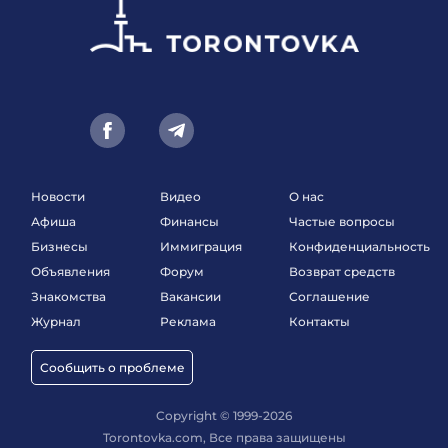
Новости
Видео
О нас
Афиша
Финансы
Частые вопросы
Бизнесы
Иммиграция
Конфиденциальность
Объявления
Форум
Возврат средств
Знакомства
Вакансии
Соглашение
Журнал
Реклама
Контакты
Сообщить о проблеме
Copyright © 1999-2026
Torontovka.com, Все права защищены