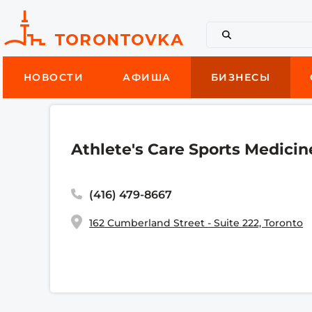
НОВОСТИ
АФИША
БИЗНЕСЫ
Athlete's Care Sports Medicin
(416) 479-8667
162 Cumberland Street - Suite 222, Toronto