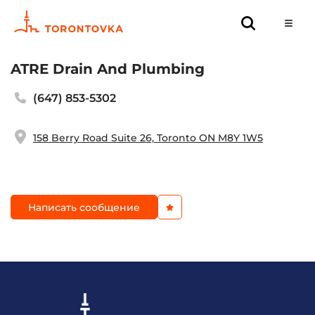
ATRE Drain And Plumbing
(647) 853-5302
158 Berry Road Suite 26, Toronto ON M8Y 1W5
Написать сообщение