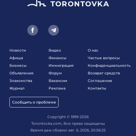
Новости
Видео
О нас
Афиша
Финансы
Частые вопросы
Бизнесы
Иммиграция
Конфиденциальность
Объявления
Форум
Возврат средств
Знакомства
Вакансии
Соглашение
Журнал
Реклама
Контакты
Сообщить о проблеме
Copyright © 1999-2026
Torontovka.com, Все права защищены
Время дев-сборки: авг. 6, 2026, 20:56:25