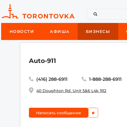
НОВОСТИ
АФИША
БИЗНЕСЫ
Auto-911
(416) 288-6911
1-888-288-6911
40 Doughton Rd. Unit 5&6 L4k 1R2
Написать сообщение