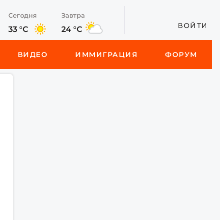
Сегодня
Завтра
ВОЙТИ
33 °C
24 °C
ВИДЕО
ИММИГРАЦИЯ
ФОРУМ