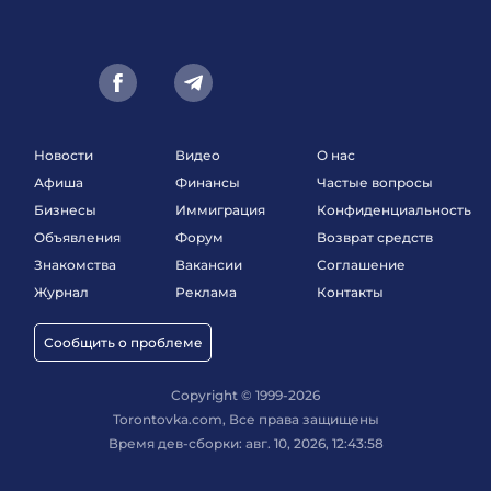
Новости
Видео
О нас
Афиша
Финансы
Частые вопросы
Бизнесы
Иммиграция
Конфиденциальность
Объявления
Форум
Возврат средств
Знакомства
Вакансии
Соглашение
Журнал
Реклама
Контакты
Сообщить о проблеме
Copyright © 1999-2026
Torontovka.com, Все права защищены
Время дев-сборки: авг. 10, 2026, 12:43:58