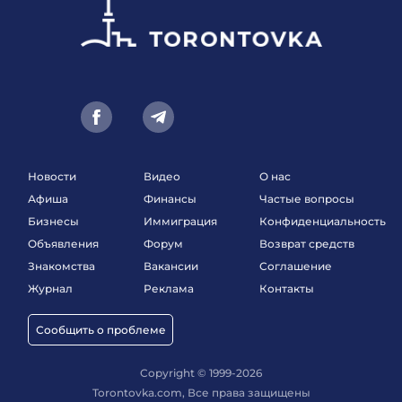
Новости
Видео
О нас
Афиша
Финансы
Частые вопросы
Бизнесы
Иммиграция
Конфиденциальность
Объявления
Форум
Возврат средств
Знакомства
Вакансии
Соглашение
Журнал
Реклама
Контакты
Сообщить о проблеме
Copyright © 1999-2026
Torontovka.com, Все права защищены