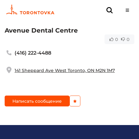
Avenue Dental Centre
0
0
(416) 222-4488
141 Sheppard Ave West Toronto, ON M2N 1M7
Написать сообщение