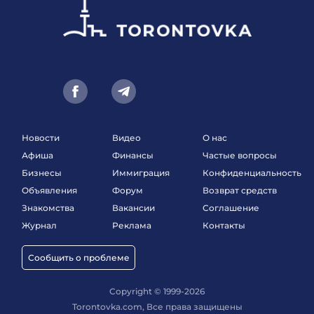
Новости
Видео
О нас
Афиша
Финансы
Частые вопросы
Бизнесы
Иммиграция
Конфиденциальность
Объявления
Форум
Возврат средств
Знакомства
Вакансии
Соглашение
Журнал
Реклама
Контакты
Сообщить о проблеме
Copyright © 1999-2026
Torontovka.com, Все права защищены