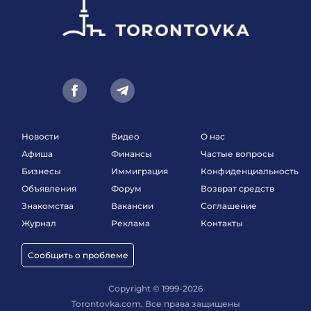
Новости
Видео
О нас
Афиша
Финансы
Частые вопросы
Бизнесы
Иммиграция
Конфиденциальность
Объявления
Форум
Возврат средств
Знакомства
Вакансии
Соглашение
Журнал
Реклама
Контакты
Сообщить о проблеме
Copyright © 1999-2026
Torontovka.com, Все права защищены