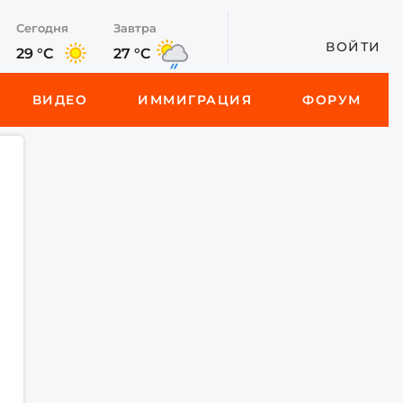
Сегодня
Завтра
ВОЙТИ
29 °C
27 °C
ВИДЕО
ИММИГРАЦИЯ
ФОРУМ