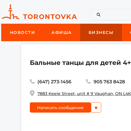
НОВОСТИ
АФИША
БИЗНЕСЫ
Бальные танцы для детей 4+
(647) 273-1456
905 763 8428
7883 Keele Street, unit # 9 Vaughan, ON L4K
Написать сообщение