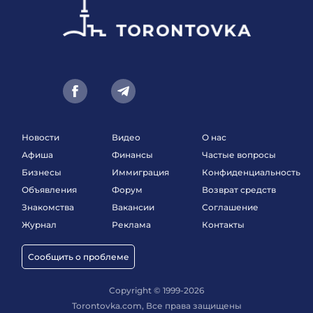
Новости
Видео
О нас
Афиша
Финансы
Частые вопросы
Бизнесы
Иммиграция
Конфиденциальность
Объявления
Форум
Возврат средств
Знакомства
Вакансии
Соглашение
Журнал
Реклама
Контакты
Сообщить о проблеме
Copyright © 1999-2026
Torontovka.com, Все права защищены