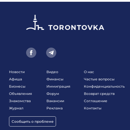
Новости
Видео
О нас
Афиша
Финансы
Частые вопросы
Бизнесы
Иммиграция
Конфиденциальность
Объявления
Форум
Возврат средств
Знакомства
Вакансии
Соглашение
Журнал
Реклама
Контакты
Сообщить о проблеме