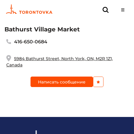
Bathurst Village Market
416-650-0684
5984 Bathurst Street, North York, ON, M2R 1Z1,
Canada
Написать сообщение