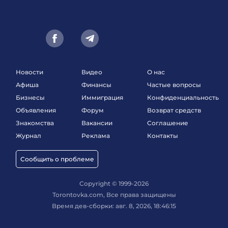
Новости
Видео
О нас
Афиша
Финансы
Частые вопросы
Бизнесы
Иммиграция
Конфиденциальность
Объявления
Форум
Возврат средств
Знакомства
Вакансии
Соглашение
Журнал
Реклама
Контакты
Сообщить о проблеме
Copyright © 1999-2026
Torontovka.com, Все права защищены
Время дев-сборки: авг. 8, 2026, 18:46:15