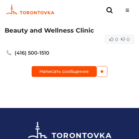
Beauty and Wellness Clinic
0
0
(416) 500-1510
Написать сообщение