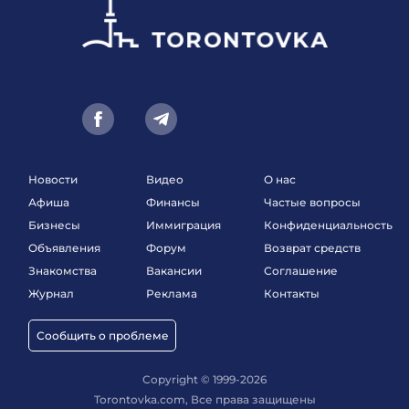
Новости
Видео
О нас
Афиша
Финансы
Частые вопросы
Бизнесы
Иммиграция
Конфиденциальность
Объявления
Форум
Возврат средств
Знакомства
Вакансии
Соглашение
Журнал
Реклама
Контакты
Сообщить о проблеме
Copyright © 1999-2026
Torontovka.com, Все права защищены