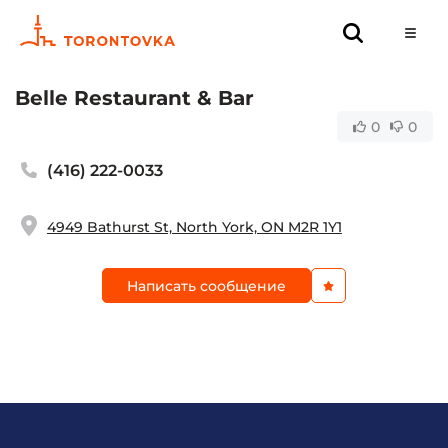
Belle Restaurant & Bar
0
0
(416) 222-0033
4949 Bathurst St, North York, ON M2R 1Y1
Написать сообщение