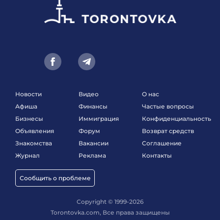
Новости
Видео
О нас
Афиша
Финансы
Частые вопросы
Бизнесы
Иммиграция
Конфиденциальность
Объявления
Форум
Возврат средств
Знакомства
Вакансии
Соглашение
Журнал
Реклама
Контакты
Сообщить о проблеме
Copyright © 1999-2026
Torontovka.com, Все права защищены