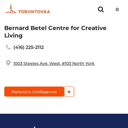
Bernard Betel Centre for Creative
Living
(416) 225-2112
1003 Steeles Ave. West, #103 North York
Написать сообщение