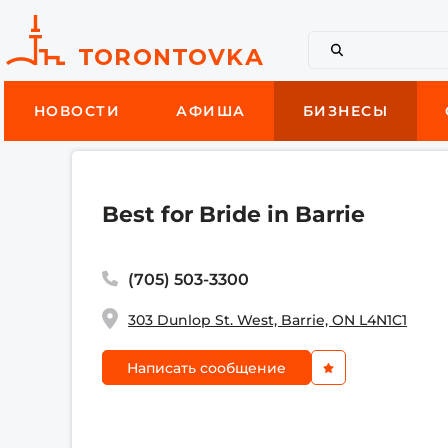
НОВОСТИ
АФИША
БИЗНЕСЫ
Best for Bride in Barrie
(705) 503-3300
303 Dunlop St. West, Barrie, ON L4N1C1
Написать сообщение