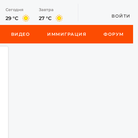
Сегодня
Завтра
ВОЙТИ
29 °C
27 °C
ВИДЕО
ИММИГРАЦИЯ
ФОРУМ