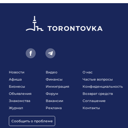
Новости
Видео
О нас
Афиша
Финансы
Частые вопросы
Бизнесы
Иммиграция
Конфиденциальность
Объявления
Форум
Возврат средств
Знакомства
Вакансии
Соглашение
Журнал
Реклама
Контакты
Сообщить о проблеме