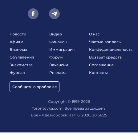
Новости
Видео
О нас
Афиша
Финансы
Частые вопросы
Бизнесы
Иммиграция
Конфиденциальность
Объявления
Форум
Возврат средств
Знакомства
Вакансии
Соглашение
Журнал
Реклама
Контакты
Сообщить о проблеме
Copyright © 1999-2026
Torontovka.com, Все права защищены
Время дев-сборки: авг. 6, 2026, 20:56:25