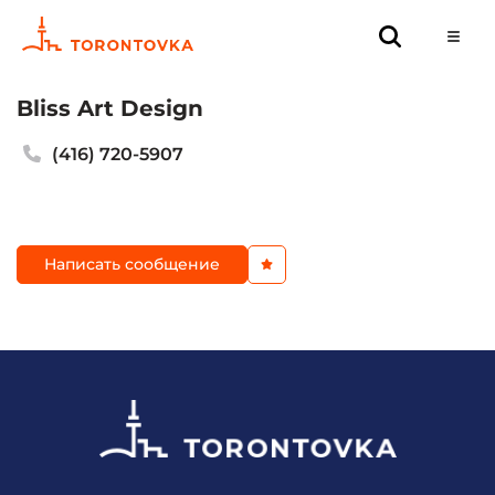
Bliss Art Design
(416) 720-5907
Написать сообщение