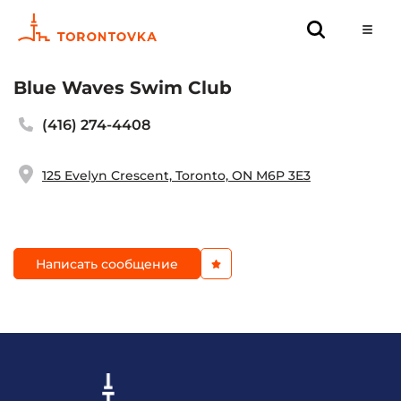
Blue Waves Swim Club
(416) 274-4408
125 Evelyn Crescent, Toronto, ON M6P 3E3
Написать сообщение