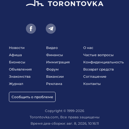
Новости
Видео
О нас
Афиша
Финансы
Частые вопросы
Бизнесы
Иммиграция
Конфиденциальность
Объявления
Форум
Возврат средств
Знакомства
Вакансии
Соглашение
Журнал
Реклама
Контакты
Сообщить о проблеме
Copyright © 1999-2026
Torontovka.com, Все права защищены
Время дев-сборки: авг. 8, 2026, 10:16:11