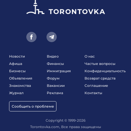
Новости
Видео
О нас
Афиша
Финансы
Частые вопросы
Бизнесы
Иммиграция
Конфиденциальность
Объявления
Форум
Возврат средств
Знакомства
Вакансии
Соглашение
Журнал
Реклама
Контакты
Сообщить о проблеме
Copyright © 1999-2026
Torontovka.com, Все права защищены