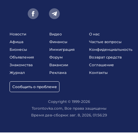
Новости
Видео
О нас
Афиша
Финансы
Частые вопросы
Бизнесы
Иммиграция
Конфиденциальность
Объявления
Форум
Возврат средств
Знакомства
Вакансии
Соглашение
Журнал
Реклама
Контакты
Сообщить о проблеме
Copyright © 1999-2026
Torontovka.com, Все права защищены
Время дев-сборки: авг. 8, 2026, 01:56:29