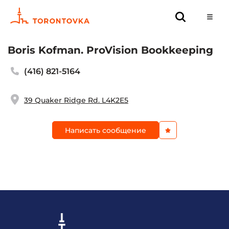
Boris Kofman. ProVision Bookkeeping
(416) 821-5164
39 Quaker Ridge Rd. L4K2E5
Написать сообщение