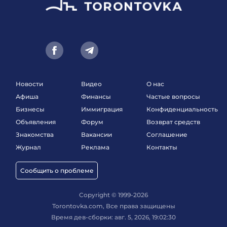
Новости
Видео
О нас
Афиша
Финансы
Частые вопросы
Бизнесы
Иммиграция
Конфиденциальность
Объявления
Форум
Возврат средств
Знакомства
Вакансии
Соглашение
Журнал
Реклама
Контакты
Сообщить о проблеме
Copyright © 1999-2026
Torontovka.com, Все права защищены
Время дев-сборки: авг. 5, 2026, 19:02:30