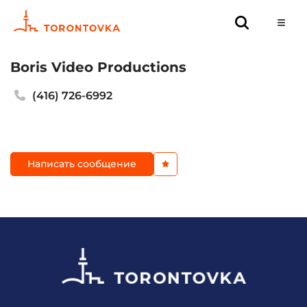
Boris Video Productions
(416) 726-6992
Написать сообщение