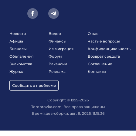
Новости
Видео
О нас
Афиша
Финансы
Частые вопросы
Бизнесы
Иммиграция
Конфиденциальность
Объявления
Форум
Возврат средств
Знакомства
Вакансии
Соглашение
Журнал
Реклама
Контакты
Сообщить о проблеме
Copyright © 1999-2026
Torontovka.com, Все права защищены
Время дев-сборки: авг. 8, 2026, 11:15:36