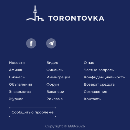
Новости
Видео
О нас
Афиша
Финансы
Частые вопросы
Бизнесы
Иммиграция
Конфиденциальность
Объявления
Форум
Возврат средств
Знакомства
Вакансии
Соглашение
Журнал
Реклама
Контакты
Сообщить о проблеме
Copyright © 1999-2026